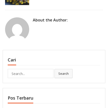
About the Author:
Cari
Search
Search
for:
Pos Terbaru